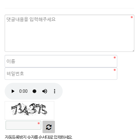
자동등록방지
자동등록방지 숫자를 순서대로 입력하세요.