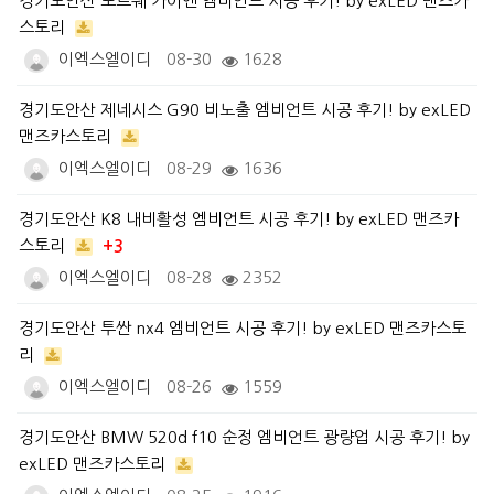
경기도안산 포르쉐 카이엔 엠비언트 시공 후기! by exLED 맨즈카
스토리
이엑스엘이디
08-30
1628
경기도안산 제네시스 G90 비노출 엠비언트 시공 후기! by exLED
맨즈카스토리
이엑스엘이디
08-29
1636
경기도안산 K8 내비활성 엠비언트 시공 후기! by exLED 맨즈카
스토리
+3
이엑스엘이디
08-28
2352
경기도안산 투싼 nx4 엠비언트 시공 후기! by exLED 맨즈카스토
리
이엑스엘이디
08-26
1559
경기도안산 BMW 520d f10 순정 엠비언트 광량업 시공 후기! by
exLED 맨즈카스토리