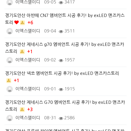
이엑스엘이디
09-05
3417
경기도안산 아반떼 CN7 엠비언트 시공 후기! by exLED 맨즈카스
토리
+6
이엑스엘이디
09-04
3511
경기도안산 제네시스 g70 엠비언트 시공 후기! by exLED 맨즈카
스토리
+1
이엑스엘이디
09-02
1957
경기도안산 넥쏘 엠비언트 시공 후기! by exLED 맨즈카스토리
+1
이엑스엘이디
09-01
1915
경기도안산 제네시스 G70 엠비언트 시공 후기! by exLED 맨즈카
스토리
+3
이엑스엘이디
08-31
2586