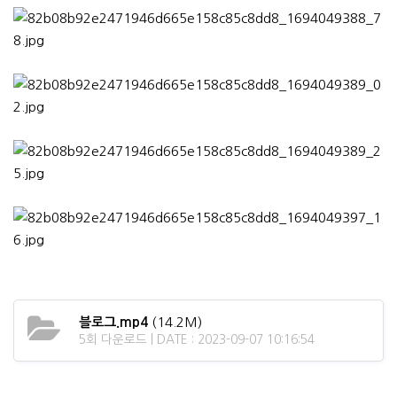
블로그.mp4
(14.2M)
5회 다운로드 | DATE : 2023-09-07 10:16:54