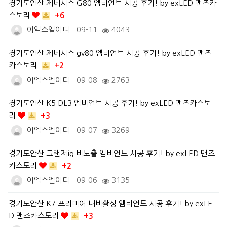
경기도안산 제네시스 G80 엠비언트 시공 후기! by exLED 맨즈카
스토리
+6
이엑스엘이디
09-11
4043
경기도안산 제네시스 gv80 엠비언트 시공 후기! by exLED 맨즈
카스토리
+2
이엑스엘이디
09-08
2763
경기도안산 K5 DL3 엠비언트 시공 후기! by exLED 맨즈카스토
리
+3
이엑스엘이디
09-07
3269
경기도안산 그랜저ig 비노출 엠비언트 시공 후기! by exLED 맨즈
카스토리
+2
이엑스엘이디
09-06
3135
경기도안산 K7 프리미어 내비활성 엠비언트 시공 후기! by exLE
D 맨즈카스토리
+3