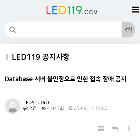
LED119 공지사항
Database 서버 불안정으로 인한 접속 장애 공지
LEDSTUDiO
2건
4,043회
05-09-13 14:20