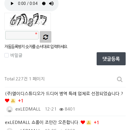
자동등록방지 숫자를 순서대로 입력하세요.
비밀글
댓글등록
Total 227건
1 페이지
(주)엘이디스튜디오가 드디어 병역 특례 업체로 선정되었습니다.?
+1
exLEDMALL
12-21
8401
exLEDMALL 쇼룸이 조만간 오픈합니다.
+1