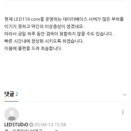
현재 LED119.com을 운영하는 데이터베이스 서버가 많은 부하를
이기지 못하고 약간의 이상증상이 생겼네요..
따라서 금일 하루 동안 접속이 원할하지 않을 수도 있습니다...
빠른 시간내에 정상화 시키도록 하겠습니다.
이용에 불편을 드려 죄송합니다.
댓글
2
LEDSTUDiO
05-09-13 15:58