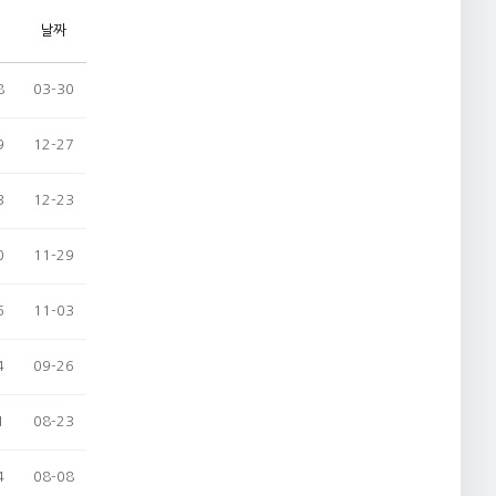
날짜
8
03-30
9
12-27
3
12-23
0
11-29
6
11-03
4
09-26
1
08-23
4
08-08