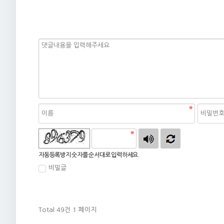
자동등록방지
자동등록방지 숫자를 순서대로 입력하세요.
비밀글
Total 49건
1 페이지