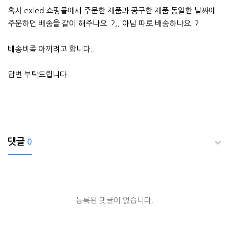
혹시 exled 쇼핑몰에서 주문한 제품과 공구한 제품 동일한 날짜에
주문하면 배송을 같이 해주나요..?,, 아님 따로 배송하나요..?
배송비좀 아끼려고 합니다..
답변 부탁드립니다..
댓글
0
등록된 댓글이 없습니다.