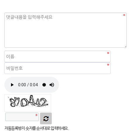
자동등록방지
자동등록방지 숫자를 순서대로 입력하세요.