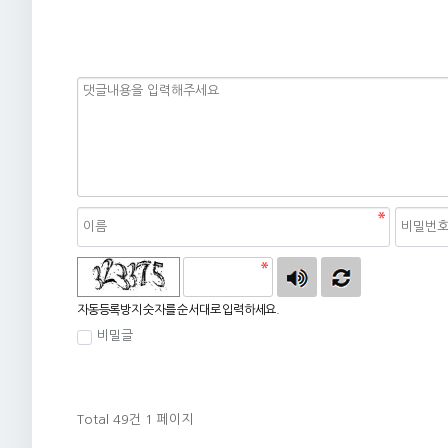
자동등록방지
자동등록방지 숫자를 순서대로 입력하세요.
비밀글
Total 49건
1 페이지