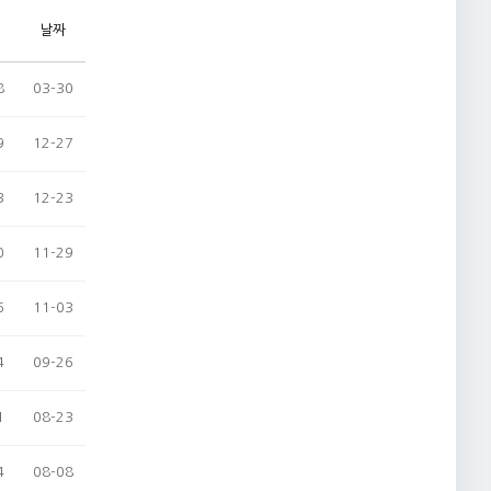
날짜
8
03-30
9
12-27
3
12-23
0
11-29
6
11-03
4
09-26
1
08-23
4
08-08