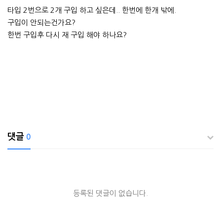
타입 2번으로 2개 구입 하고 싶은데.. 한번에 한개 밖에.
구입이 안되는건가요?
한번 구입후 다시 재 구입 해야 하나요?
댓글
0
등록된 댓글이 없습니다.