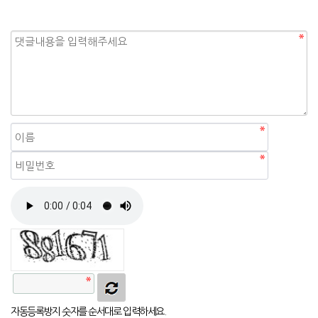
자동등록방지
자동등록방지 숫자를 순서대로 입력하세요.