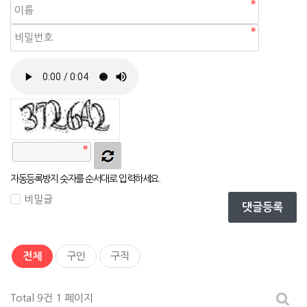
자동등록방지
자동등록방지 숫자를 순서대로 입력하세요.
비밀글
댓글등록
전체
구인
구직
Total 9건
1 페이지