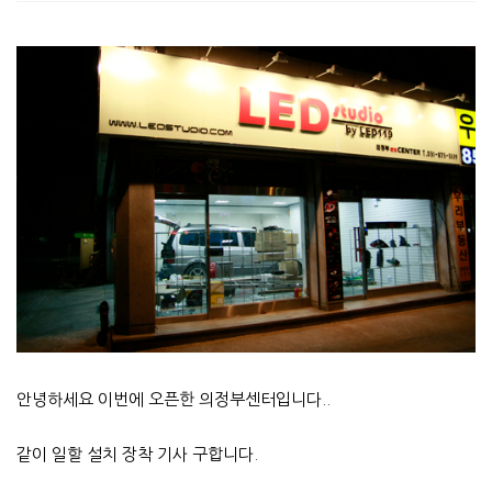
안녕하세요 이번에 오픈한 의정부센터입니다..
같이 일할 설치 장착 기사 구합니다.