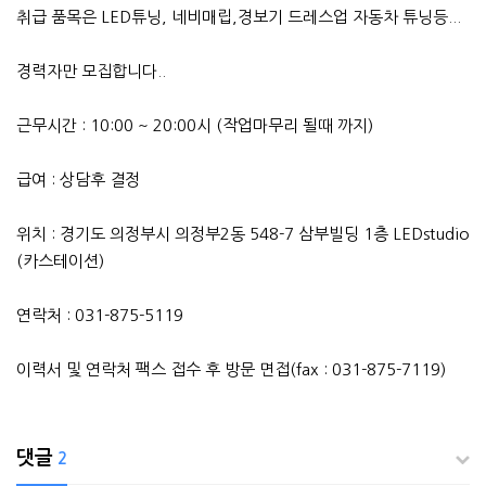
취급 품목은 LED튜닝, 네비매립,경보기 드레스업 자동차 튜닝등...
경력자만 모집합니다..
근무시간 : 10:00 ~ 20:00시 (작업마무리 될때 까지)
급여 : 상담후 결정
위치 : 경기도 의정부시 의정부2동 548-7 삼부빌딩 1층 LEDstudio
(카스테이션)
연락처 : 031-875-5119
이력서 및 연락처 팩스 접수 후 방문 면접(fax : 031-875-7119)
댓글
2