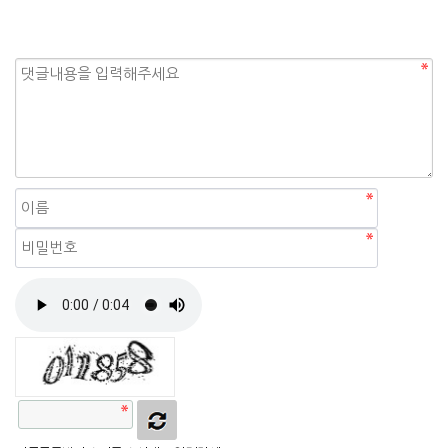
자동등록방지