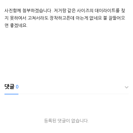
사진함께 첨부하겠습니다. 저거랑 같은 사이즈의 데이라이트를 찾
지 못하여서 고쳐서라도 장착하고픈데 아는게 없네요 불 잘들어오
면 좋겠네요.
댓글
0
등록된 댓글이 없습니다.