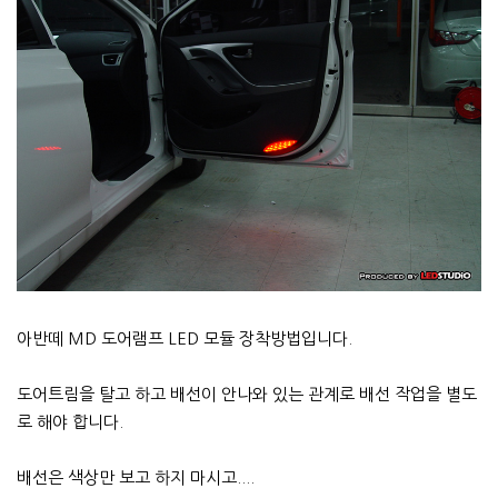
아반떼 MD 도어램프 LED 모듈 장착방법입니다.
도어트림을 탈고 하고 배선이 안나와 있는 관계로 배선 작업을 별도
로 해야 합니다.
배선은 색상만 보고 하지 마시고....