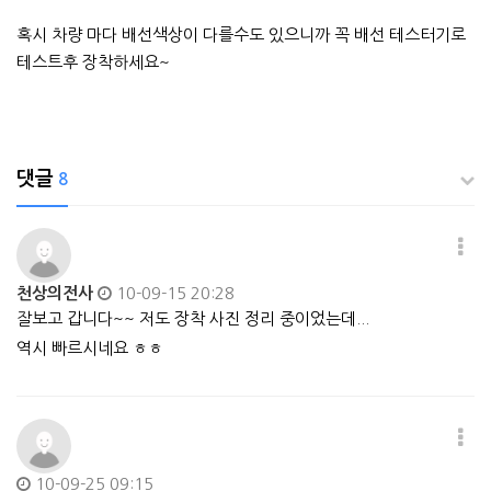
혹시 차량 마다 배선색상이 다를수도 있으니까 꼭 배선 테스터기로
테스트후 장착하세요~
댓글
8
천상의전사
10-09-15 20:28
잘보고 갑니다~~ 저도 장착 사진 정리 중이었는데...
역시 빠르시네요 ㅎㅎ
10-09-25 09:15