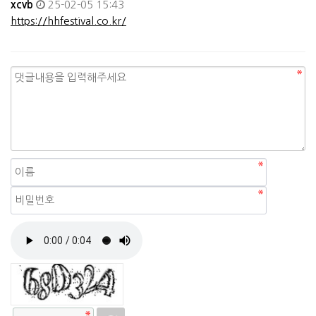
xcvb
25-02-05 15:43
https://hhfestival.co.kr/
자동등록방지