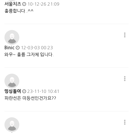
서울치즈
10-12-26 21:09
훌륭합니다..^^
Binic
12-03-03 00:23
와우~ 훌륭 그자체 입니다.
밍싱돌이
23-11-10 10:41
파란선은 미등선인건가요??