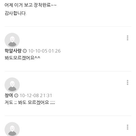
어제 이거 보고 장착완료~~
감사합니다.
학알사랑
10-10-05 01:26
봐도모르겠어요^^
창이
10-12-08 21:31
저도 ;; 봐도 모르겠어요 ;;;;