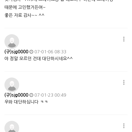
때문에 고민했거든여~
좋은 자료 감사~~ ^^
(구)sjg0000
07-01-06 08:33
야 정말 모르던 건데 대단하시네요^^
(구)sjg0000
07-01-23 00:49
우와 대단하심니다 ㅋㅋ