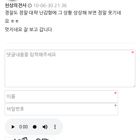
천상의전사
10-06-30 21:36
경찰도 정말 대략 난감함에 그 상황 상상해 보면 정말 웃기네
요 ㅎㅎ
멋지네요 잘 보고 갑니다.
자동등록방지