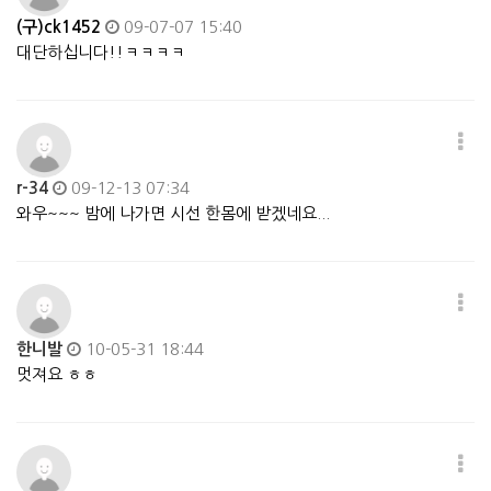
(구)ck1452
09-07-07 15:40
대단하십니다!!ㅋㅋㅋㅋ
r-34
09-12-13 07:34
와우~~~ 밤에 나가면 시선 한몸에 받겠네요...
한니발
10-05-31 18:44
멋져요 ㅎㅎ