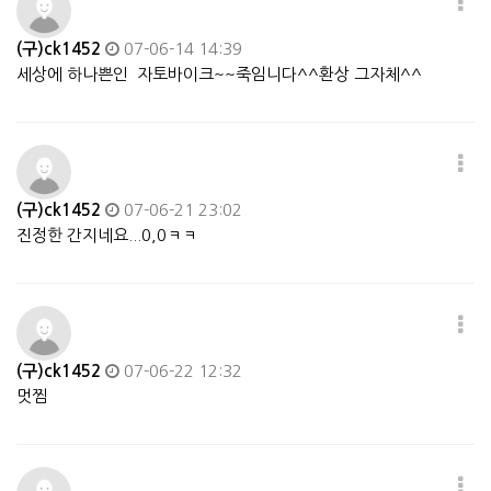
(구)ck1452
07-06-14 14:39
세상에 하나쁜인 자토바이크~~죽임니다^^환상 그자체^^
(구)ck1452
07-06-21 23:02
진정한 간지네요...0,0ㅋㅋ
(구)ck1452
07-06-22 12:32
멋찜