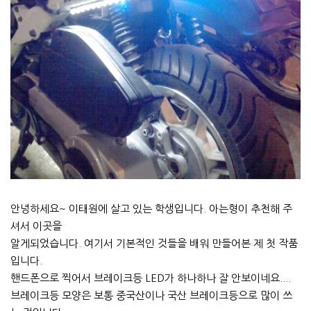
안녕하세요~ 이태원에 살고 있는 학생입니다. 아는형이 추천해 주
셔서 이곳을
알게되었습니다. 여기서 기본적인 것들을 배워 만들어본 제 첫 작품
입니다.
핸드폰으로 찍어서 브레이크등 LED가 하나하나 잘 안보이네요....
브레이크등 모양은 보통 중국산이나 국산 브레이크등으로 많이 쓰