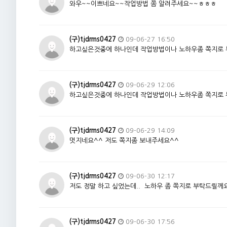
와우~~이쁘네요~~작업방법 쫌 알려주세요~~ㅎㅎㅎ
(구)tjdrms0427
09-06-27 16:50
하고싶은것중에 하나인데 작업방법이나 노하우좀 쪽지로
(구)tjdrms0427
09-06-29 12:06
하고싶은것중에 하나인데 작업방법이나 노하우좀 쪽지로
(구)tjdrms0427
09-06-29 14:09
멋지네요^^ 저도 쪽지좀 보내주세요^^
(구)tjdrms0427
09-06-30 12:17
저도 정말 하고 싶었는데.. 노하우 좀 쪽지로 부탁드릴께
(구)tjdrms0427
09-06-30 17:56