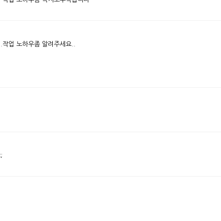
.작업 노하우좀 알려주세요..
;