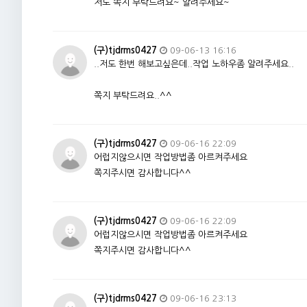
저도 쪽지 부탁드려요~ 알려주세요~
(구)tjdrms0427
09-06-13 16:16
..저도 한번 해보고싶은데..작업 노하우좀 알려주세요..
쪽지 부탁드려요..^^
(구)tjdrms0427
09-06-16 22:09
어럽지않으시면 작업방법좀 아르켜주세요
쪽지주시면 감사합니다^^
(구)tjdrms0427
09-06-16 22:09
어럽지않으시면 작업방법좀 아르켜주세요
쪽지주시면 감사합니다^^
(구)tjdrms0427
09-06-16 23:13