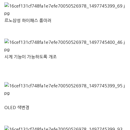
르노삼성 하이패스 룸미러
시계 기능이 가능하도록 개조
OLED 색변경