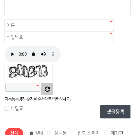
자동등록방지
자동등록방지 숫자를 순서대로 입력하세요.
비밀글
댓글등록
전체
■ 실내
실내등
윈도 스위치
계기판