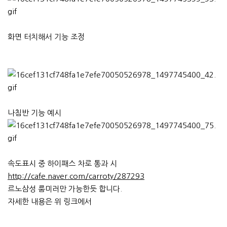
화면 터치해서 기능 조정
나침반 기능 예시
속도표시 중 하이패스 차로 통과 시
http://cafe.naver.com/carroty/287293
르노삼성 룸미러만 가능한듯 합니다.
자세한 내용은 위 링크에서