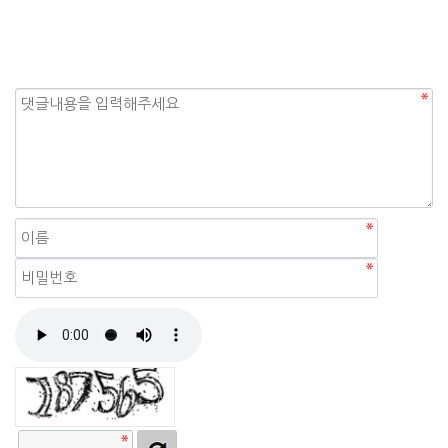
자동등록방지