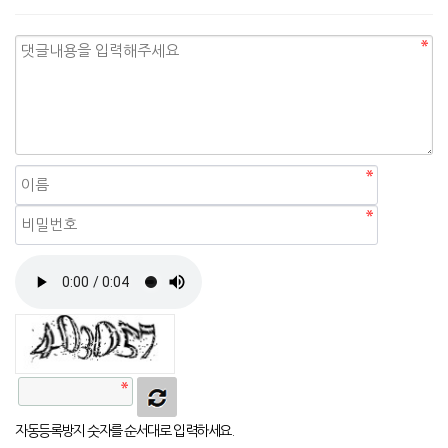
자동등록방지
자동등록방지 숫자를 순서대로 입력하세요.