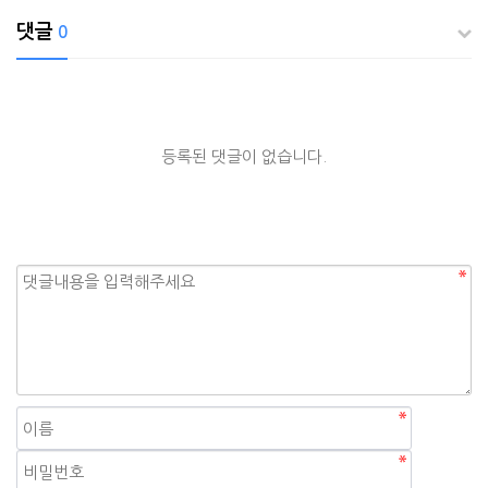
댓글
0
등록된 댓글이 없습니다.