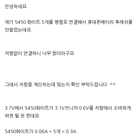
안녕하세요.
제가 5450 화이트 5개를 병렬로 연결해서 휴대폰배터리 후레쉬를
만들었는데요.
저항없이 연결하니 너무 밝더라구요.
그래서 저항을 계산하는데 맞는지 확인 부탁드립니다. ^^
3.7V에서 5450화이트가 3.1V쓰니까 0.6V를 저항에서 소비하게
하면 될 듯 한데요.
5450화이트가 0.06A * 5개 = 0.3A