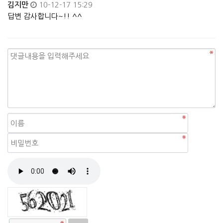
김지만
10-12-17 15:29
답변 감사합니다~!! ^^
자동등록방지