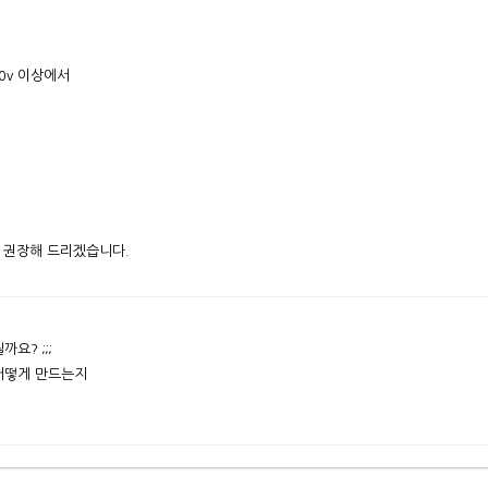
0v 이상에서
 권장해 드리겠습니다.
요? ;;;
 어떻게 만드는지