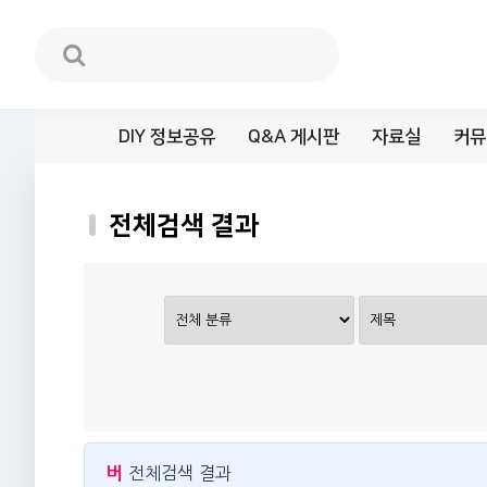
DIY 정보공유
Q&A 게시판
자료실
커뮤
전체검색 결과
버
전체검색 결과